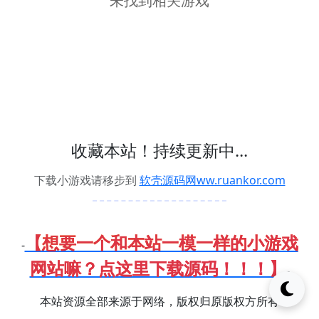
未找到相关游戏
收藏本站！持续更新中...
下载小游戏请移步到
软壳源码网ww.ruankor.com
【想要一个和本站一模一样的小游戏
-
网站嘛？点这里下载源码！！！】
-
本站资源全部来源于网络，版权归原版权方所有