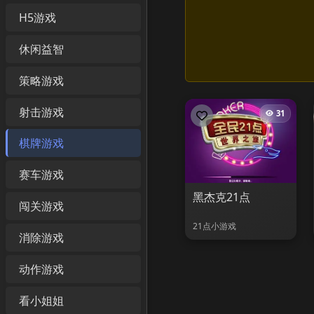
H5游戏
休闲益智
策略游戏
射击游戏
31
棋牌游戏
赛车游戏
黑杰克21点
闯关游戏
21点小游戏
消除游戏
动作游戏
看小姐姐