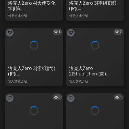
洛克人Zero 4[天使汉化
洛克人Zero 3[零组](繁)
组](简...
(JP)(...
暂无游戏介绍
暂无游戏介绍
1
0
洛克人Zero 3[零组](简)
洛克人Zero
(JP)(...
2[Shuo_chen](简)...
暂无游戏介绍
暂无游戏介绍
0
0