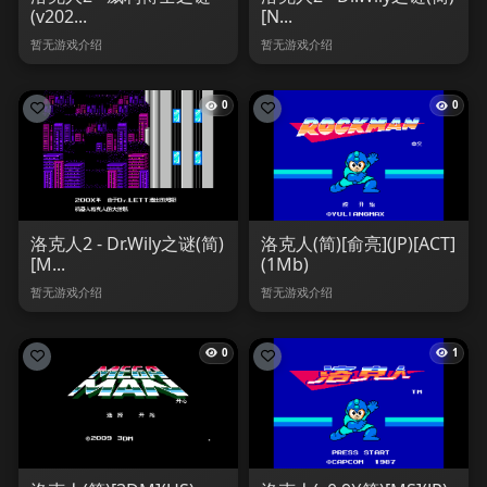
(v202...
[N...
暂无游戏介绍
暂无游戏介绍
0
0
洛克人2 - Dr.Wily之谜(简)
洛克人(简)[俞亮](JP)[ACT]
[M...
(1Mb)
暂无游戏介绍
暂无游戏介绍
0
1