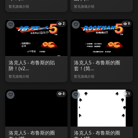
暂无游戏介绍
暂无游戏介绍
2
0
洛克人5 - 布鲁斯的陷
洛克人5 - 布鲁斯的圈
阱！(v2...
套！(简...
暂无游戏介绍
暂无游戏介绍
0
1
洛克人5 - 布鲁斯的圈
洛克人5 - 布鲁斯的圈