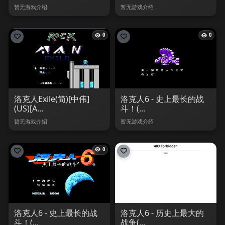
暂无游戏介绍
暂无游戏介绍
0
0
洛克人Exile(简)[中伟]
洛克人6 - 史上最长的战
(US)[A...
斗！(...
暂无游戏介绍
暂无游戏介绍
0
1
洛克人6 - 史上最长的战
洛克人6 - 历史上最大的
斗！(...
战争(...