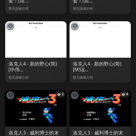
套！(简...
套！(简...
暂无游戏介绍
暂无游戏介绍
0
0
洛克人4 - 新的野心(简)
洛克人4 - 新的野心(简)
[中伟...
[MS](...
暂无游戏介绍
暂无游戏介绍
2
0
洛克人3 - 威利博士的末
洛克人3 - 威利博士的末