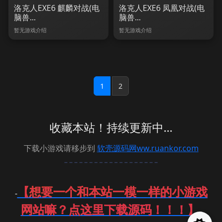
洛克人EXE6 麒麟对战(电
洛克人EXE6 凤凰对战(电
脑兽...
脑兽...
暂无游戏介绍
暂无游戏介绍
1
2
收藏本站！持续更新中...
下载小游戏请移步到
软壳源码网ww.ruankor.com
【想要一个和本站一模一样的小游戏
-
网站嘛？点这里下载源码！！！】
-