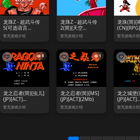
龙珠Z - 超武斗传
龙珠Z - 超武斗传
龙珠(简)[
5(可选语言...
2(简)[天空...
(CN)[RPG].
暂无游戏介绍
暂无游戏介绍
暂无游戏介绍
0
1
龙之忍者(简)[虫儿]
龙之忍者(简)[MS]
龙之城堡(简
(JP)[ACT]...
(JP)[ACT](2Mb)
(JP)[ACT]..
暂无游戏介绍
暂无游戏介绍
暂无游戏介绍