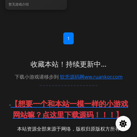
暂无游戏介绍
1
收藏本站！持续更新中...
下载小游戏请移步到
软壳源码网ww.ruankor.com
【想要一个和本站一模一样的小游戏
-
网站嘛？点这里下载源码！！！】
-
本站资源全部来源于网络，版权归原版权方所有