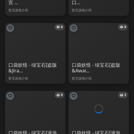
宫 ...
口...
暂无游戏介绍
暂无游戏介绍
0
0
口袋妖怪 - 绿宝石[盗版
口袋妖怪 - 绿宝石[盗版
&Jira...
&Awai...
暂无游戏介绍
暂无游戏介绍
0
2
口袋妖怪 - 绿宝石[漫游
口袋妖怪 - 绿宝石[漫游