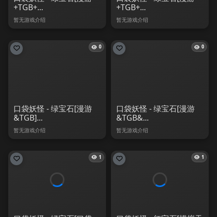
+TGB+...
+TGB+...
暂无游戏介绍
暂无游戏介绍
0
0
口袋妖怪 - 绿宝石[漫游
口袋妖怪 - 绿宝石[漫游
&TGB]...
&TGB&...
暂无游戏介绍
暂无游戏介绍
1
1