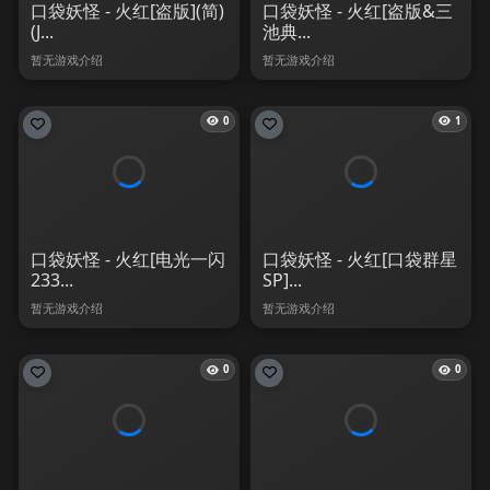
口袋妖怪 - 火红[盗版](简)
口袋妖怪 - 火红[盗版&三
(J...
池典...
暂无游戏介绍
暂无游戏介绍
0
1
口袋妖怪 - 火红[电光一闪
口袋妖怪 - 火红[口袋群星
233...
SP]...
暂无游戏介绍
暂无游戏介绍
0
0