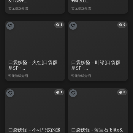
&TGB+...
+Meto...
暂无游戏介绍
暂无游戏介绍
1
0
口袋妖怪 – 火红[口袋群
口袋妖怪 – 叶绿[口袋群
星SP+...
星SP+...
暂无游戏介绍
暂无游戏介绍
1
0
口袋妖怪 – 不可思议的迷
口袋妖怪 - 蓝宝石[Elite&