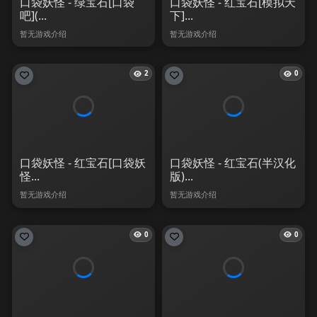
口袋妖怪 - 绿宝石[口袋
口袋妖怪 - 红宝石[模拟天
吧](...
下]...
暂无游戏介绍
暂无游戏介绍
2
0
口袋妖怪 - 红宝石[口袋妖
口袋妖怪 - 红宝石(半汉化
怪...
版)...
暂无游戏介绍
暂无游戏介绍
0
0