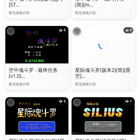
[ST...
(简)[m...
暂无游戏介绍
暂无游戏介绍
0
0
空中魂斗罗 - 最终任务
星际魂斗罗(版本2)(简)[星
(v1.0)...
空]...
暂无游戏介绍
暂无游戏介绍
0
1