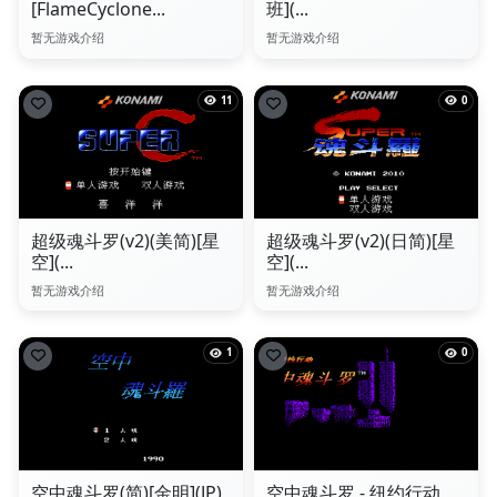
[FlameCyclone...
班](...
暂无游戏介绍
暂无游戏介绍
11
0
超级魂斗罗(v2)(美简)[星
超级魂斗罗(v2)(日简)[星
空](...
空](...
暂无游戏介绍
暂无游戏介绍
1
0
空中魂斗罗(简)[金明](JP)
空中魂斗罗 - 纽约行动