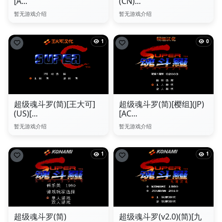
[A...
(CN)...
暂无游戏介绍
暂无游戏介绍
1
0
超级魂斗罗(简)[王大可]
超级魂斗罗(简)[樱组](JP)
(US)[...
[AC...
暂无游戏介绍
暂无游戏介绍
1
1
超级魂斗罗(简)
超级魂斗罗(v2.0)(简)[九