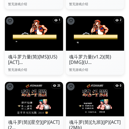
暂无游戏介绍
暂无游戏介绍
1
2
魂斗罗力量(简)[MS](US)
魂斗罗力量(v1.2)(简)
[ACT]...
[DMG](U...
暂无游戏介绍
暂无游戏介绍
25
0
魂斗罗(简)[星空](JP)[ACT]
魂斗罗(简)[九班](JP)[ACT]
(2...
(2Mb)