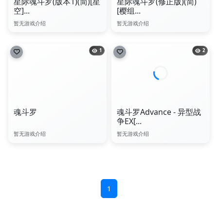
星际魂斗罗(版本1)(简)[星
星际魂斗罗(修正版)(简)
空]...
[樱组...
暂无游戏介绍
暂无游戏介绍
1
2
魂斗罗
魂斗罗Advance - 异型战
争EX[...
暂无游戏介绍
暂无游戏介绍
1