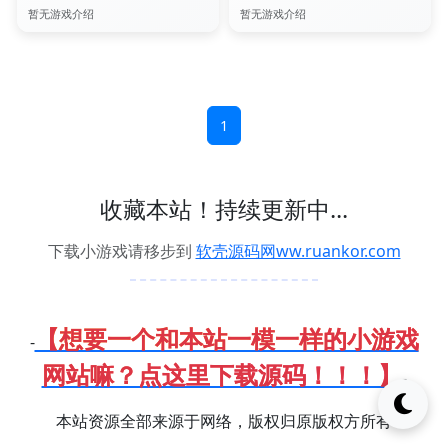
暂无游戏介绍
暂无游戏介绍
1
收藏本站！持续更新中...
下载小游戏请移步到
软壳源码网ww.ruankor.com
【想要一个和本站一模一样的小游戏
-
网站嘛？点这里下载源码！！！】
-
本站资源全部来源于网络，版权归原版权方所有