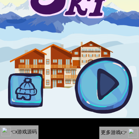
👈游戏源码
更多游戏👉