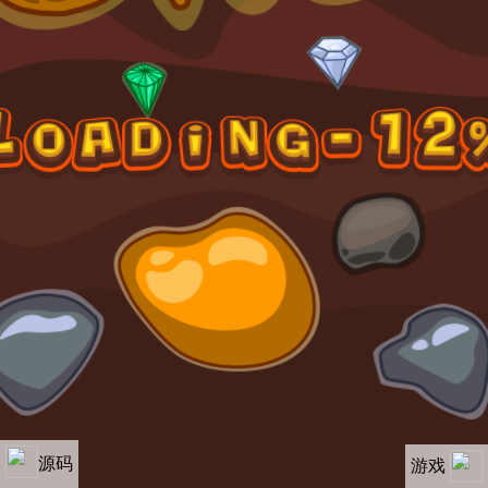
源码
游戏