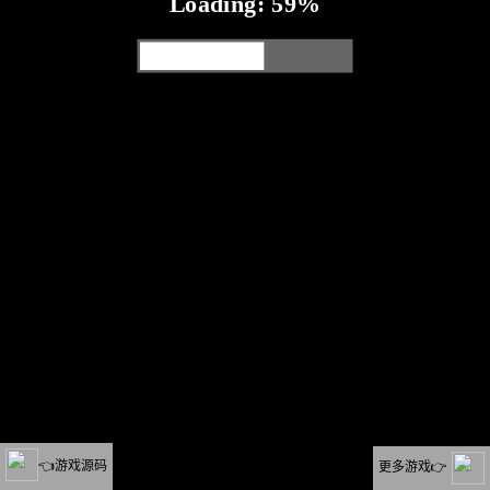
👈游戏源码
更多游戏👉