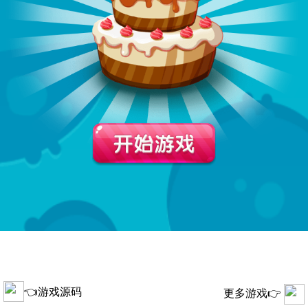
👈游戏源码
更多游戏👉