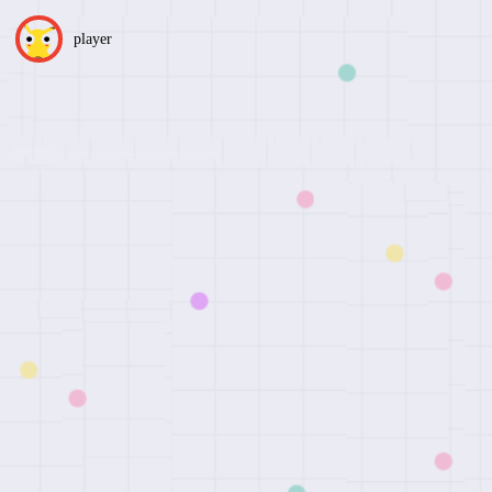
player