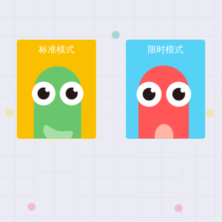
标准模式
限时模式