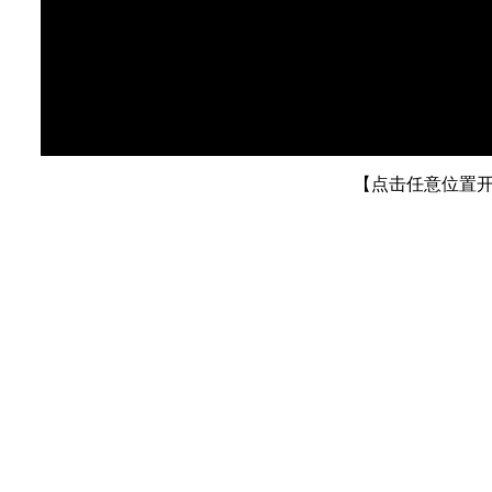
【点击任意位置