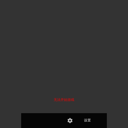
无法开始游戏
设置