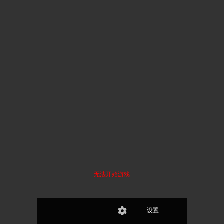
无法开始游戏
设置