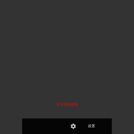
无法开始游戏
设置