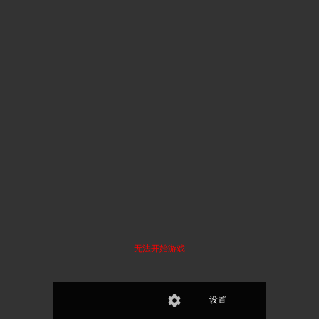
无法开始游戏
设置