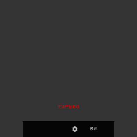
无法开始游戏
设置