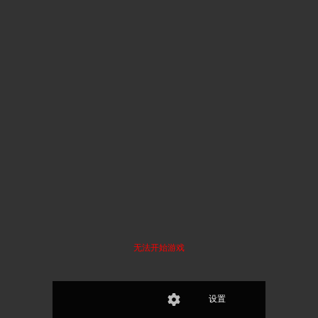
无法开始游戏
设置