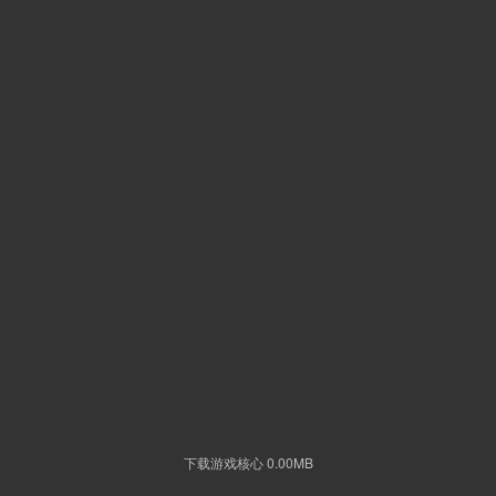
下载游戏核心 0.00MB