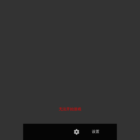
无法开始游戏
设置